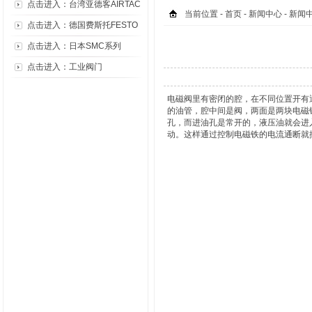
点击进入：台湾亚德客AIRTAC
当前位置 -
首页
-
新闻中心
- 新闻
点击进入：德国费斯托FESTO
点击进入：日本SMC系列
点击进入：工业阀门
电磁阀里有密闭的腔，在不同位置开有
的油管，腔中间是阀，两面是两块电磁
孔，而进油孔是常开的，液压油就会进
动。这样通过控制电磁铁的电流通断就